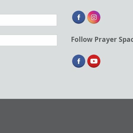
Follow Prayer Spa