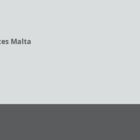
ces Malta