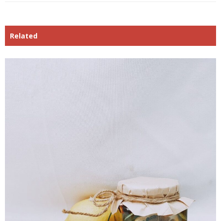
Related