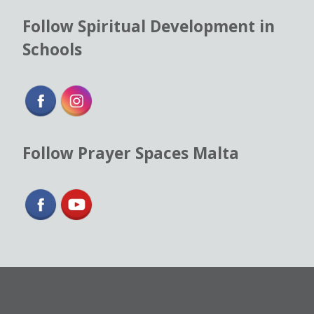
Follow Spiritual Development in
Schools
Follow Prayer Spaces Malta