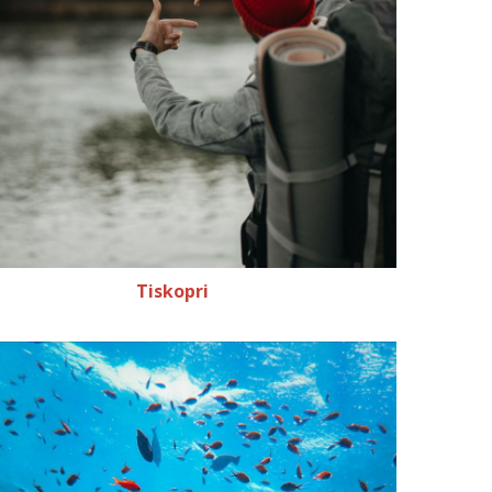
Tiskopri