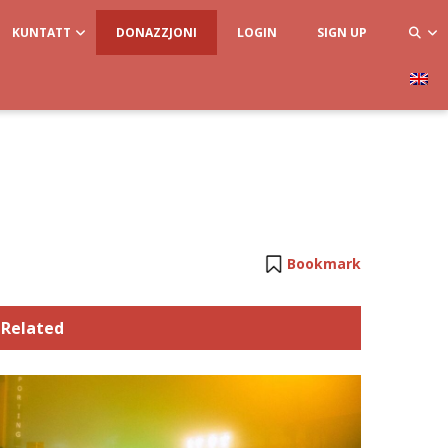
KUNTATT
DONAZZJONI
LOGIN
SIGN UP
Bookmark
Related