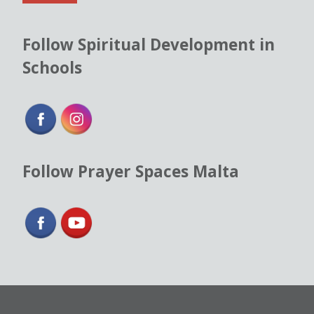
*
Follow Spiritual Development in
Schools
Follow Prayer Spaces Malta