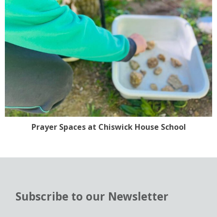
Prayer Spaces at Chiswick House School
Subscribe to our Newsletter