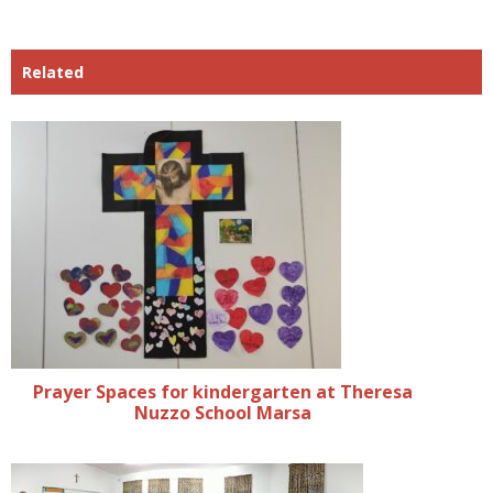
Related
Prayer Spaces for kindergarten at Theresa
Nuzzo School Marsa