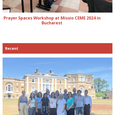
Prayer Spaces Workshop at Missio CEME 2024 in
Bucharest
Recent