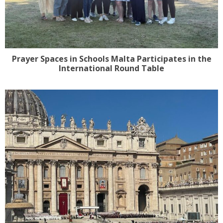
Prayer Spaces in Schools Malta Participates in the
International Round Table