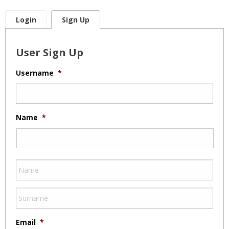
Login
Sign Up
User Sign Up
Username
*
Name
*
Email
*