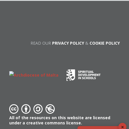
READ OUR
PRIVACY POLICY
&
COOKIE POLICY
All of the resources on this website are licensed
under a creative commons license.
✕