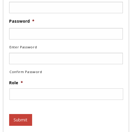
Password
*
Enter Password
Confirm Password
Role
*
Submit