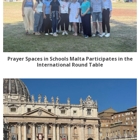
Prayer Spaces in Schools Malta Participates in the
International Round Table