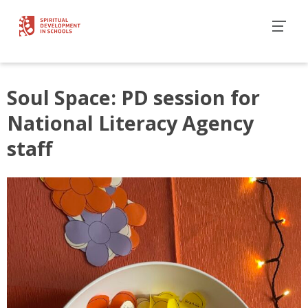
Soul Space: PD session for
National Literacy Agency
staff