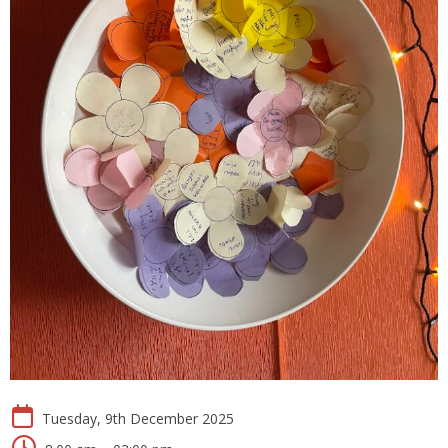
Tuesday, 9th December 2025