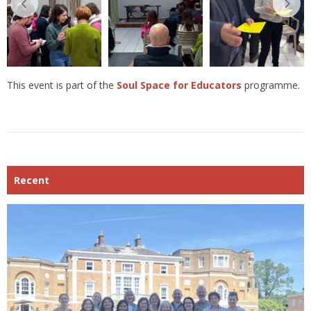
This event is part of the
Soul Space for Educators
programme.
Recent